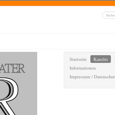
Suchen...
Startseite
Kanzlei
Informationen
Impressum / Datenschut