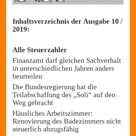
Inhaltsverzeichnis der Ausgabe 10 /
2019:
Alle Steuerzahler
Finanzamt darf gleichen Sachverhalt
in unterschiedlichen Jahren anders
beurteilen
Die Bundesregierung hat die
Teilabschaffung des „Soli“ auf den
Weg gebracht
Häusliches Arbeitszimmer:
Renovierung des Badezimmers nicht
steuerlich abzugsfähig