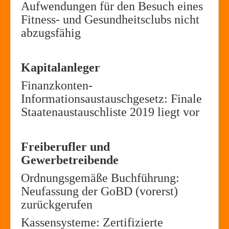
Aufwendungen für den Besuch eines
Fitness- und Gesundheitsclubs nicht
abzugsfähig
Kapitalanleger
Finanzkonten-
Informationsaustauschgesetz: Finale
Staatenaustauschliste 2019 liegt vor
Freiberufler und
Gewerbetreibende
Ordnungsgemäße Buchführung:
Neufassung der GoBD (vorerst)
zurückgerufen
Kassensysteme: Zertifizierte