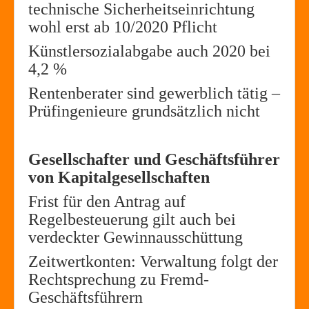
technische Sicherheitseinrichtung
wohl erst ab 10/2020 Pflicht
Künstlersozialabgabe auch 2020 bei
4,2 %
Rentenberater sind gewerblich tätig –
Prüfingenieure grundsätzlich nicht
Gesellschafter und Geschäftsführer
von Kapitalgesellschaften
Frist für den Antrag auf
Regelbesteuerung gilt auch bei
verdeckter Gewinnausschüttung
Zeitwertkonten: Verwaltung folgt der
Rechtsprechung zu Fremd-
Geschäftsführern