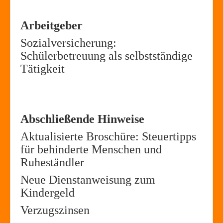
Arbeitgeber
Sozialversicherung:
Schülerbetreuung als selbstständige
Tätigkeit
Abschließende Hinweise
Aktualisierte Broschüre: Steuertipps
für behinderte Menschen und
Ruheständler
Neue Dienstanweisung zum
Kindergeld
Verzugszinsen