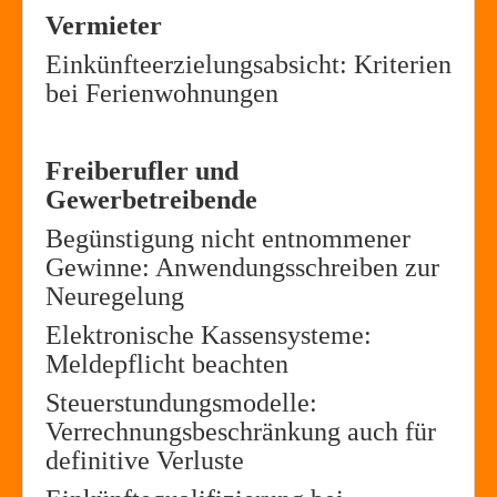
Vermieter
Einkünfteerzielungsabsicht: Kriterien
bei Ferienwohnungen
Freiberufler und
Gewerbetreibende
Begünstigung nicht entnommener
Gewinne: Anwendungsschreiben zur
Neuregelung
Elektronische Kassensysteme:
Meldepflicht beachten
Steuerstundungsmodelle:
Verrechnungsbeschränkung auch für
definitive Verluste