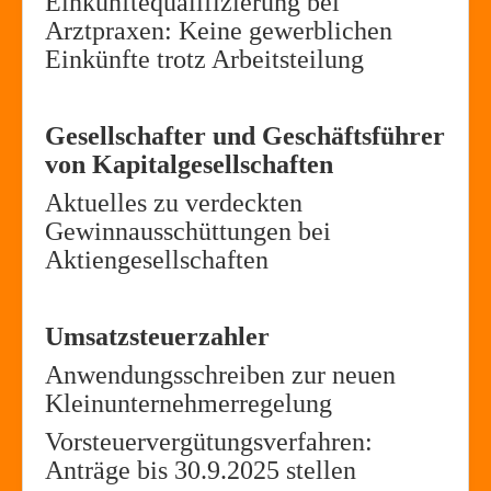
Einkünftequalifizierung bei
Arztpraxen: Keine gewerblichen
Einkünfte trotz Arbeitsteilung
Gesellschafter und Geschäftsführer
von Kapitalgesellschaften
Aktuelles zu verdeckten
Gewinnausschüttungen bei
Aktiengesellschaften
Umsatzsteuerzahler
Anwendungsschreiben zur neuen
Kleinunternehmerregelung
Vorsteuervergütungsverfahren:
Anträge bis 30.9.2025 stellen