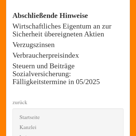
Abschließende Hinweise
Wirtschaftliches Eigentum an zur
Sicherheit übereigneten Aktien
Verzugszinsen
Verbraucherpreisindex
Steuern und Beiträge
Sozialversicherung:
Fälligkeitstermine in 05/2025
zurück
Startseite
Kanzlei