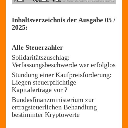
Inhaltsverzeichnis der Ausgabe 05 /
2025:
Alle Steuerzahler
Solidaritätszuschlag:
Verfassungsbeschwerde war erfolglos
Stundung einer Kaufpreisforderung:
Liegen steuerpflichtige
Kapitalerträge vor ?
Bundesfinanzministerium zur
ertragsteuerlichen Behandlung
bestimmter Kryptowerte