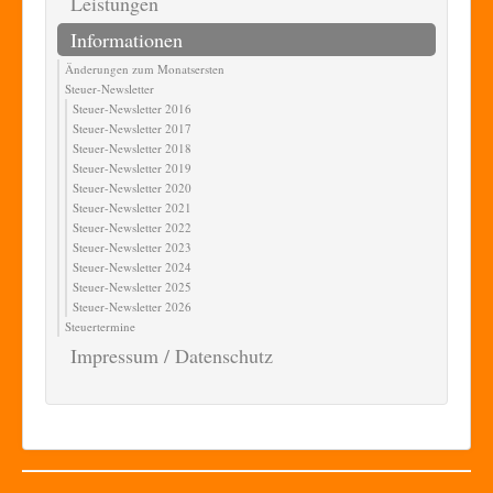
Leistungen
Informationen
Änderungen zum Monatsersten
Steuer-Newsletter
Steuer-Newsletter 2016
Steuer-Newsletter 2017
Steuer-Newsletter 2018
Steuer-Newsletter 2019
Steuer-Newsletter 2020
Steuer-Newsletter 2021
Steuer-Newsletter 2022
Steuer-Newsletter 2023
Steuer-Newsletter 2024
Steuer-Newsletter 2025
Steuer-Newsletter 2026
Steuertermine
Impressum / Datenschutz